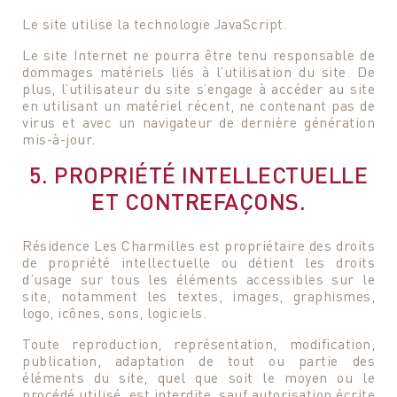
Le site utilise la technologie JavaScript.
Le site Internet ne pourra être tenu responsable de
dommages matériels liés à l’utilisation du site. De
plus, l’utilisateur du site s’engage à accéder au site
en utilisant un matériel récent, ne contenant pas de
virus et avec un navigateur de dernière génération
mis-à-jour.
5. PROPRIÉTÉ INTELLECTUELLE
ET CONTREFAÇONS.
Résidence Les Charmilles est propriétaire des droits
de propriété intellectuelle ou détient les droits
d’usage sur tous les éléments accessibles sur le
site, notamment les textes, images, graphismes,
logo, icônes, sons, logiciels.
Toute reproduction, représentation, modification,
publication, adaptation de tout ou partie des
éléments du site, quel que soit le moyen ou le
procédé utilisé, est interdite, sauf autorisation écrite