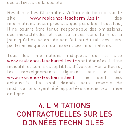
des activités de la société.
Résidence Les Charmilles s’efforce de fournir sur le
site
www.residence-lescharmilles.fr
des
informations aussi précises que possible. Toutefois,
il ne pourra être tenue responsable des omissions,
des inexactitudes et des carences dans la mise à
jour, qu’elles soient de son fait ou du fait des tiers
partenaires qui lui fournissent ces informations.
Tous les informations indiquées sur le site
www.residence-lescharmilles.fr
sont données à titre
indicatif, et sont susceptibles d’évoluer. Par ailleurs,
les renseignements figurant sur le site
www.residence-lescharmilles.fr
ne sont pas
exhaustifs. Ils sont donnés sous réserve de
modifications ayant été apportées depuis leur mise
en ligne.
4. LIMITATIONS
CONTRACTUELLES SUR LES
DONNÉES TECHNIQUES.