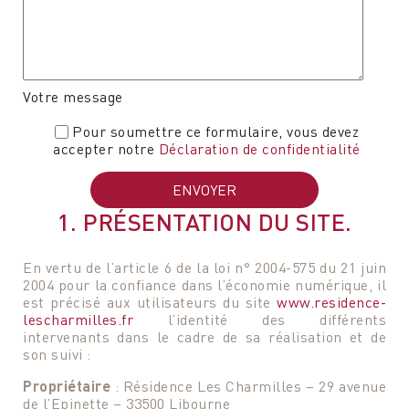
Votre message
Pour soumettre ce formulaire, vous devez
accepter notre
Déclaration de confidentialité
1. PRÉSENTATION DU SITE.
En vertu de l’article 6 de la loi n° 2004-575 du 21 juin
2004 pour la confiance dans l’économie numérique, il
est précisé aux utilisateurs du site
www.residence-
lescharmilles.fr
l’identité des différents
intervenants dans le cadre de sa réalisation et de
son suivi :
Propriétaire
: Résidence Les Charmilles – 29 avenue
de l’Epinette – 33500 Libourne