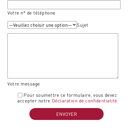
Votre n° de téléphone
Sujet
Votre message
Pour soumettre ce formulaire, vous devez
accepter notre
Déclaration de confidentialité