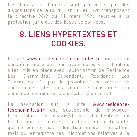
Les bases de données sont protégées par les
dispositions de la loi du 1er juillet 1998 transposant
la directive 96/9 du 11 mars 1996 relative à la
protection juridique des bases de données.
8. LIENS HYPERTEXTES ET
COOKIES.
Le site
www.residence-lescharmilles.fr
contient un
certain nombre de liens hypertextes vers d’autres
sites, mis en place avec l’autorisation de Résidence
Les Charmilles. Cependant, Résidence Les
Charmilles n’a pas la possibilité de vérifier le
contenu des sites ainsi visités, et n’assumera en
conséquence aucune responsabilité de ce fait.
La navigation sur le site
www.residence-
lescharmilles.fr
est susceptible de provoquer
l’installation de cookie(s) sur l’ordinateur de
l’utilisateur. Un cookie est un fichier de petite taille,
qui ne permet pas l’identification de l’utilisateur,
mais qui enregistre des informations relatives à la