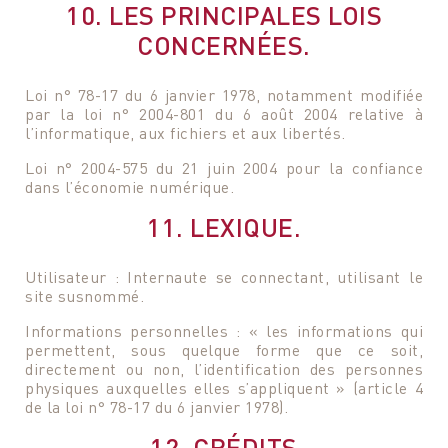
10. LES PRINCIPALES LOIS
CONCERNÉES.
Loi n° 78-17 du 6 janvier 1978, notamment modifiée
par la loi n° 2004-801 du 6 août 2004 relative à
l’informatique, aux fichiers et aux libertés.
Loi n° 2004-575 du 21 juin 2004 pour la confiance
dans l’économie numérique.
11. LEXIQUE.
Utilisateur : Internaute se connectant, utilisant le
site susnommé.
Informations personnelles : « les informations qui
permettent, sous quelque forme que ce soit,
directement ou non, l’identification des personnes
physiques auxquelles elles s’appliquent » (article 4
de la loi n° 78-17 du 6 janvier 1978).
12. CRÉDITS