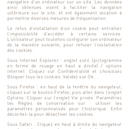
navigation d’un ordinateur sur un site. Les données
ainsi obtenues visent à faciliter la navigation
ultérieure sur le site, et ont également vocation à
permettre diverses mesures de fréquentation.
Le refus d’installation d’un cookie peut entraîner
l’impossibilité d’accéder à certains services.
L’utilisateur peut toutefois configurer son ordinateur
de la manière suivante, pour refuser l’installation
des cookies :
Sous Internet Explorer : onglet outil (pictogramme
en forme de rouage en haut a droite) / options
internet. Cliquez sur Confidentialité et choisissez
Bloquer tous les cookies. Validez sur Ok.
Sous Firefox : en haut de la fenêtre du navigateur,
cliquez sur le bouton Firefox, puis aller dans l’onglet
Options. Cliquer sur l’onglet Vie privée. Paramétrez
les Règles de conservation sur : utiliser les
paramètres personnalisés pour l’historique. Enfin
décochez-la pour désactiver les cookies.
Sous Safari : Cliquez en haut à droite du navigateur