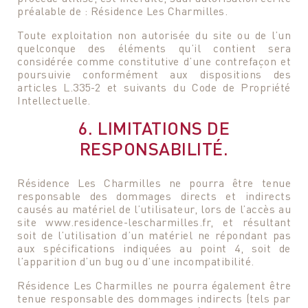
préalable de : Résidence Les Charmilles.
Toute exploitation non autorisée du site ou de l’un
quelconque des éléments qu’il contient sera
considérée comme constitutive d’une contrefaçon et
poursuivie conformément aux dispositions des
articles L.335-2 et suivants du Code de Propriété
Intellectuelle.
6. LIMITATIONS DE
RESPONSABILITÉ.
Résidence Les Charmilles ne pourra être tenue
responsable des dommages directs et indirects
causés au matériel de l’utilisateur, lors de l’accès au
site www.residence-lescharmilles.fr, et résultant
soit de l’utilisation d’un matériel ne répondant pas
aux spécifications indiquées au point 4, soit de
l’apparition d’un bug ou d’une incompatibilité.
Résidence Les Charmilles ne pourra également être
tenue responsable des dommages indirects (tels par