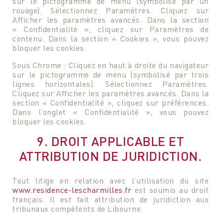
sur le pictogramme de menu (symbolisé par un
rouage). Sélectionnez Paramètres. Cliquez sur
Afficher les paramètres avancés. Dans la section
« Confidentialité », cliquez sur Paramètres de
contenu. Dans la section « Cookies », vous pouvez
bloquer les cookies.
Sous Chrome : Cliquez en haut à droite du navigateur
sur le pictogramme de menu (symbolisé par trois
lignes horizontales). Sélectionnez Paramètres.
Cliquez sur Afficher les paramètres avancés. Dans la
section « Confidentialité », cliquez sur préférences.
Dans l’onglet « Confidentialité », vous pouvez
bloquer les cookies.
9. DROIT APPLICABLE ET
ATTRIBUTION DE JURIDICTION.
Tout litige en relation avec l’utilisation du site
www.residence-lescharmilles.fr
est soumis au droit
français. Il est fait attribution de juridiction aux
tribunaux compétents de Libourne.