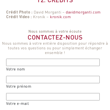
Crédit Photo :
David Morganti –
davidmorganti.com
Crédit Video :
Kronik –
kronik.com
Nous sommes à votre écoute
CONTACTEZ-NOUS
Nous sommes à votre entière disposition pour répondre à
toutes vos questions ou pour simplement échanger
ensemble !
Votre nom
Votre prénom
Votre e-mail