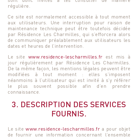
régulière.
Ce site est normalement accessible à tout moment
aux utilisateurs. Une interruption pour raison de
maintenance technique peut être toutefois décidée
par Résidence Les Charmilles, qui s’efforcera alors
de communiquer préalablement aux utilisateurs les
dates et heures de l’intervention.
Le site
www.residence-lescharmilles.fr
est mis à
jour régulièrement par Résidence Les Charmilles.
De la même façon, les mentions légales peuvent être
modifiées à tout moment : elles s’imposent
néanmoins à l’utilisateur qui est invité à s’y référer
le plus souvent possible afin d’en prendre
connaissance.
3. DESCRIPTION DES SERVICES
FOURNIS.
Le site
www.residence-lescharmilles.fr
a pour objet
de fournir une information concernant l’ensemble